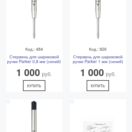
Код.: 484
Код.: 826
Стержень для шариковой
Стержень для шариковой
ручки Parker 0,8 мм (синий)
ручки Parker 1 мм (синий)
1 000
1 000
руб.
руб.
КУПИТЬ
КУПИТЬ