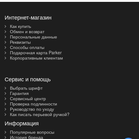
Интернет-магазин
Как купить
Обмен и возврат
Персональные данные
Реквизиты
Способы оплаты
Подарочная карта Parker
Корпоративным клиентам
Сервис и помощь
Выбрать шрифт
Гарантия
Сервисный центр
Проверка подлинности
Руководство по уходу
Как писать перьевой ручкой?
Информация
Популярные вопросы
История бренда