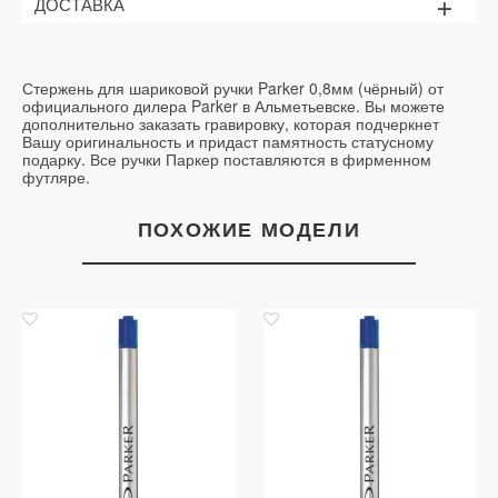
+
ДОСТАВКА
Доставка осуществляетсяв течении двух дней
Стержень для шариковой ручки Parker 0,8мм (чёрный) от
официального дилера Parker в Альметьевске. Вы можете
дополнительно заказать гравировку, которая подчеркнет
Вашу оригинальность и придаст памятность статусному
подарку. Все ручки Паркер поставляются в фирменном
футляре.
ПОХОЖИЕ МОДЕЛИ