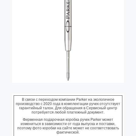
В связи с переходом компании Parker на экологичное
производство с 2020 года в комплектации ручек отсутствует
гарантийный талон. Для обращения в Сервисный центр
потребуется любой платежный документ.
Фирменная подарочная коробка ручек Parker может
измениться в зависимости от года выпуска и поставки,
поэтому фото коробки на сайте может не соответствовать
фактической.