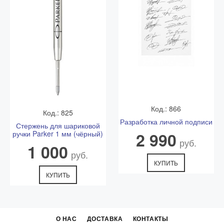
Код.: 866
Код.: 825
Разработка личной подписи
Стержень для шариковой
ручки Parker 1 мм (чёрный)
2 990
руб.
1 000
руб.
КУПИТЬ
КУПИТЬ
О НАС
ДОСТАВКА
КОНТАКТЫ