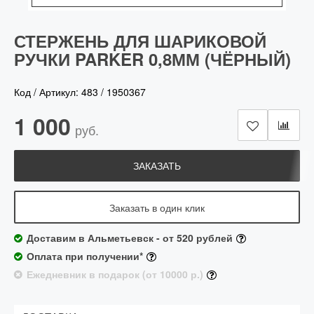
СТЕРЖЕНЬ ДЛЯ ШАРИКОВОЙ
РУЧКИ PARKER 0,8ММ (ЧЁРНЫЙ)
Код / Артикул:
483
/
1950367
1 000
руб.
ЗАКАЗАТЬ
Заказать в один клик
Доставим в Альметьевск - от 520 рублей
Оплата при получении*
Ежедневник в подарок (от 10000 р.)