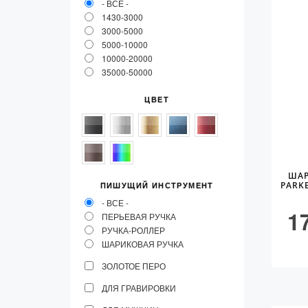
- ВСЕ -
1430-3000
3000-5000
5000-10000
10000-20000
35000-50000
ЦВЕТ
ШАР
PARK
ПИШУЩИЙ ИНСТРУМЕНТ
- ВСЕ -
1
ПЕРЬЕВАЯ РУЧКА
РУЧКА-РОЛЛЕР
ШАРИКОВАЯ РУЧКА
ЗОЛОТОЕ ПЕРО
ДЛЯ ГРАВИРОВКИ