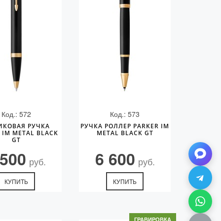
Код.: 572
Код.: 573
ИКОВАЯ РУЧКА
РУЧКА РОЛЛЕР PARKER IM
 IM METAL BLACK
METAL BLACK GT
GT
 500
6 600
руб.
руб.
КУПИТЬ
КУПИТЬ
ГРАВИРОВКА