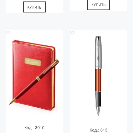
КУПИТЬ
КУПИТЬ
Код.: 3010
Код.: 613