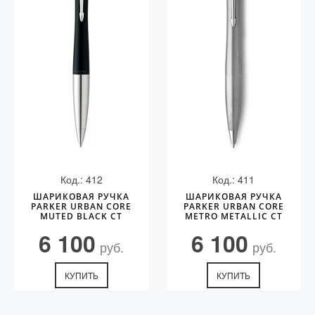
Код.: 412
Код.: 411
ШАРИКОВАЯ РУЧКА
ШАРИКОВАЯ РУЧКА
PARKER URBAN CORE
PARKER URBAN CORE
MUTED BLACK CT
METRO METALLIC CT
6 100
6 100
руб.
руб.
КУПИТЬ
КУПИТЬ