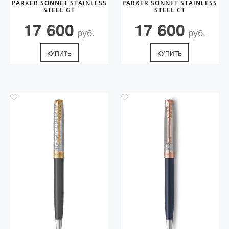
PARKER SONNET STAINLESS
PARKER SONNET STAINLESS
STEEL GT
STEEL CT
17 600
17 600
руб.
руб.
КУПИТЬ
КУПИТЬ