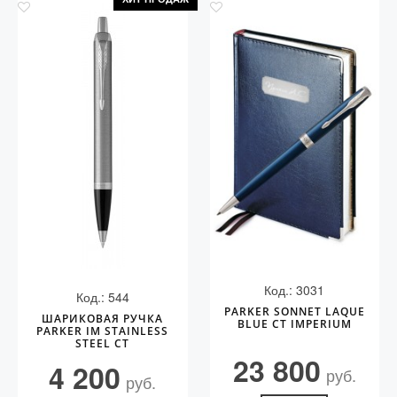
Код.: 3031
Код.: 544
PARKER SONNET LAQUE
ШАРИКОВАЯ РУЧКА
BLUE CT IMPERIUM
PARKER IM STAINLESS
STEEL CT
23 800
4 200
руб.
руб.