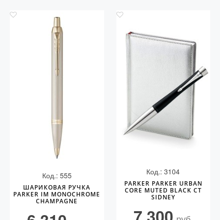
Код.: 3104
Код.: 555
PARKER PARKER URBAN
ШАРИКОВАЯ РУЧКА
CORE MUTED BLACK CT
PARKER IM MONOCHROME
SIDNEY
CHAMPAGNE
7 300
руб.