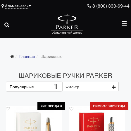
8 (800) 333-69-44
Альметьевск
Главная
Шариковые
ШАРИКОВЫЕ РУЧКИ PARKER
Популярные
Фильтр
ХИТ ПРОДАЖ
СИМВОЛ 2026 ГОДА