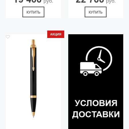
руб.
руб.
КУПИТЬ
КУПИТЬ
АКЦИЯ