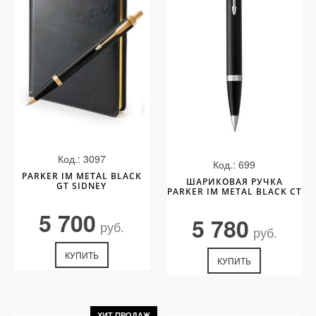
Код.: 3097
Код.: 699
PARKER IM METAL BLACK
ШАРИКОВАЯ РУЧКА
GT SIDNEY
PARKER IM METAL BLACK CT
5 700
5 780
руб.
руб.
КУПИТЬ
КУПИТЬ
ХИТ ПРОДАЖ