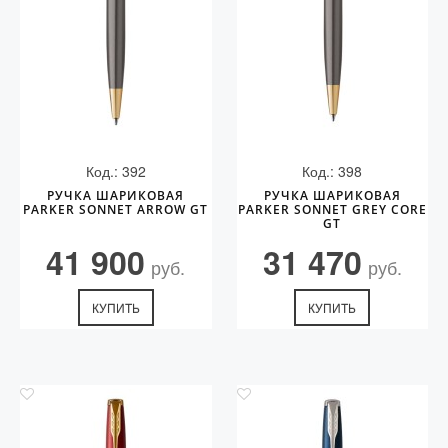
Код.: 392
Код.: 398
РУЧКА ШАРИКОВАЯ
РУЧКА ШАРИКОВАЯ
PARKER SONNET ARROW GT
PARKER SONNET GREY CORE
GT
41 900
31 470
руб.
руб.
КУПИТЬ
КУПИТЬ