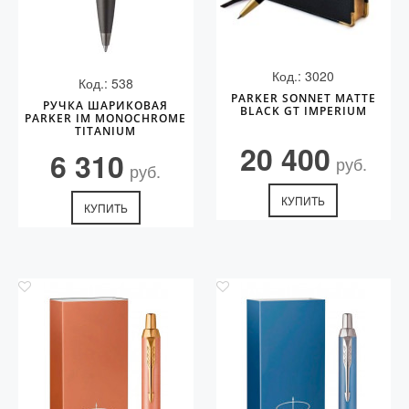
Код.: 3020
Код.: 538
PARKER SONNET MATTE
РУЧКА ШАРИКОВАЯ
BLACK GT IMPERIUM
PARKER IM MONOCHROME
TITANIUM
20 400
6 310
руб.
руб.
КУПИТЬ
КУПИТЬ