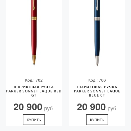
Код.: 782
Код.: 786
ШАРИКОВАЯ РУЧКА
ШАРИКОВАЯ РУЧКА
PARKER SONNET LAQUE RED
PARKER SONNET LAQUE
GT
BLUE CT
20 900
20 900
руб.
руб.
КУПИТЬ
КУПИТЬ