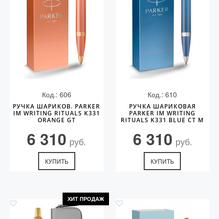
Код.: 606
Код.: 610
РУЧКА ШАРИКОВ. PARKER
РУЧКА ШАРИКОВАЯ
IM WRITING RITUALS K331
PARKER IM WRITING
ORANGE GT
RITUALS K331 BLUE CT M
6 310
6 310
руб.
руб.
КУПИТЬ
КУПИТЬ
ХИТ ПРОДАЖ