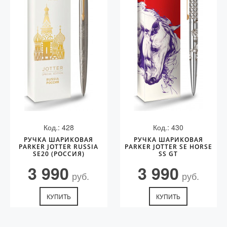
Код.: 428
Код.: 430
РУЧКА ШАРИКОВАЯ
РУЧКА ШАРИКОВАЯ
PARKER JOTTER RUSSIA
PARKER JOTTER SE HORSE
SE20 (РОССИЯ)
SS GT
3 990
3 990
руб.
руб.
КУПИТЬ
КУПИТЬ