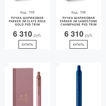
Код.: 705
Код.: 708
РУЧКА ШАРИКОВАЯ
РУЧКА ШАРИКОВАЯ
PARKER IM SLATE ROSE
PARKER IM SANDSTONE
GOLD PVD TRIM
CHAMPAGNE PVD TRIM
6 310
6 310
руб.
руб.
КУПИТЬ
КУПИТЬ