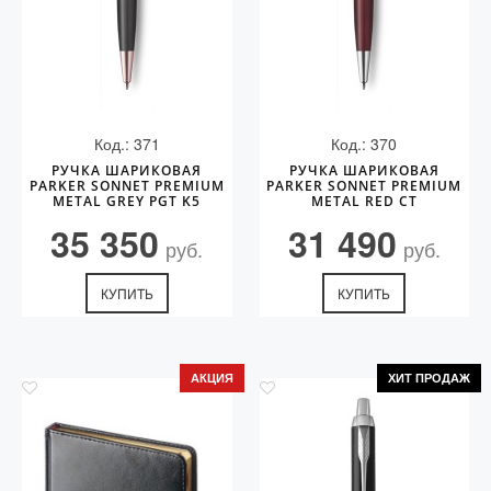
Код.: 371
Код.: 370
РУЧКА ШАРИКОВАЯ
РУЧКА ШАРИКОВАЯ
PARKER SONNET PREMIUM
PARKER SONNET PREMIUM
METAL GREY PGT K5
METAL RED CT
35 350
31 490
руб.
руб.
КУПИТЬ
КУПИТЬ
АКЦИЯ
ХИТ ПРОДАЖ