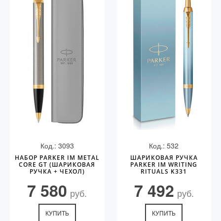
Код.: 3093
Код.: 532
НАБОР PARKER IM METAL
ШАРИКОВАЯ РУЧКА
CORE GT (ШАРИКОВАЯ
PARKER IM WRITING
РУЧКА + ЧЕХОЛ)
RITUALS K331
7 580
7 492
руб.
руб.
КУПИТЬ
КУПИТЬ