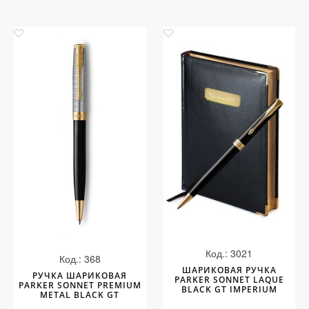
Код.: 3021
Код.: 368
ШАРИКОВАЯ РУЧКА
РУЧКА ШАРИКОВАЯ
PARKER SONNET LAQUE
PARKER SONNET PREMIUM
BLACK GT IMPERIUM
METAL BLACK GT