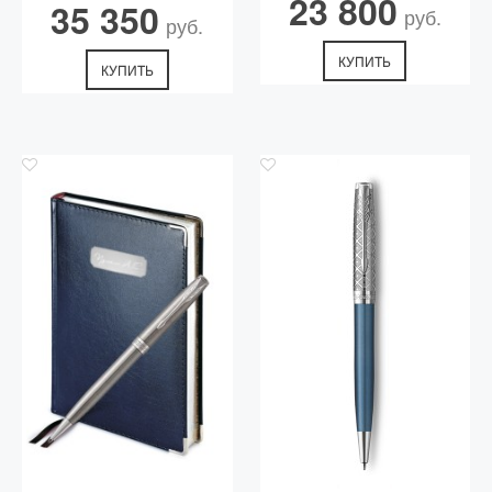
23 800
35 350
руб.
руб.
КУПИТЬ
КУПИТЬ