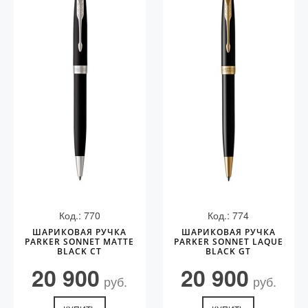
Код.: 770
Код.: 774
ШАРИКОВАЯ РУЧКА
ШАРИКОВАЯ РУЧКА
PARKER SONNET MATTE
PARKER SONNET LAQUE
BLACK CT
BLACK GT
20 900
20 900
руб.
руб.