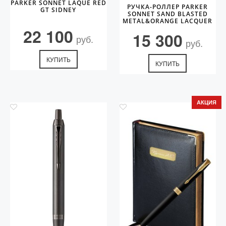
PARKER SONNET LAQUE RED
РУЧКА-РОЛЛЕР PARKER
GT SIDNEY
SONNET SAND BLASTED
METAL&ORANGE LACQUER
22 100
15 300
руб.
руб.
КУПИТЬ
КУПИТЬ
АКЦИЯ