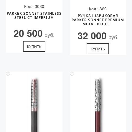
Код.: 3030
Код.: 369
PARKER SONNET STAINLESS
РУЧКА ШАРИКОВАЯ
STEEL CT IMPERIUM
PARKER SONNET PREMIUM
METAL BLUE CT
20 500
32 000
руб.
руб.
КУПИТЬ
КУПИТЬ