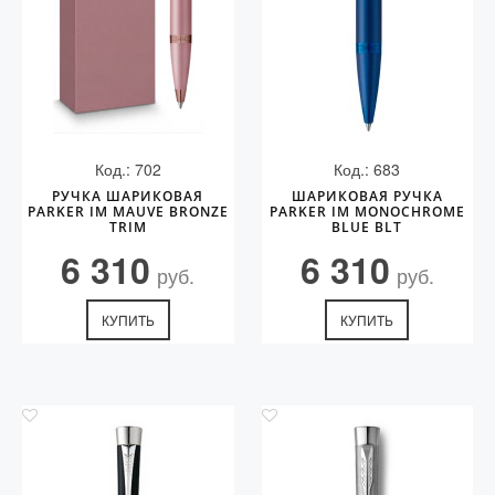
Код.: 702
Код.: 683
РУЧКА ШАРИКОВАЯ
ШАРИКОВАЯ РУЧКА
PARKER IM MAUVE BRONZE
PARKER IM MONOCHROME
TRIM
BLUE BLT
6 310
6 310
руб.
руб.
КУПИТЬ
КУПИТЬ