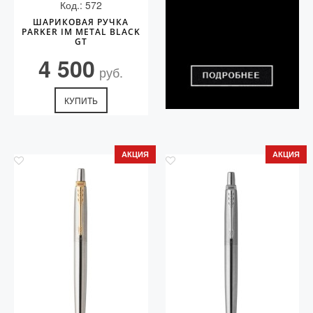
Код.: 572
ШАРИКОВАЯ РУЧКА
PARKER IM METAL BLACK
GT
4 500
руб.
КУПИТЬ
АКЦИЯ
АКЦИЯ