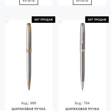
КУПИТЬ
КУПИТЬ
ХИТ ПРОДАЖ
ХИТ ПРОДАЖ
Код.: 688
Код.: 764
ШАРИКОВАЯ РУЧКА
ШАРИКОВАЯ РУЧКА