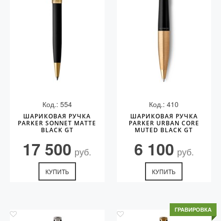
Код.: 554
Код.: 410
ШАРИКОВАЯ РУЧКА
ШАРИКОВАЯ РУЧКА
PARKER SONNET MATTE
PARKER URBAN CORE
BLACK GT
MUTED BLACK GT
17 500
6 100
руб.
руб.
КУПИТЬ
КУПИТЬ
ГРАВИРОВКА