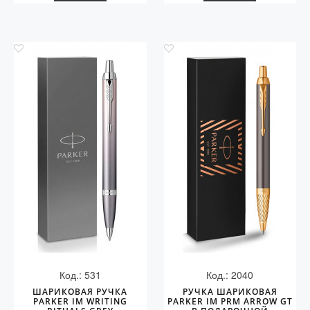
Код.: 531
Код.: 2040
ШАРИКОВАЯ РУЧКА
РУЧКА ШАРИКОВАЯ
PARKER IM WRITING
PARKER IM PRM ARROW GT