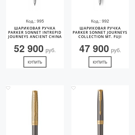
Код.: 995
Код.: 992
ШАРИКОВАЯ РУЧКА
ШАРИКОВАЯ РУЧКА
PARKER SONNET INTREPID
PARKER SONNET JOURNEYS
JOURNEYS ANCIENT CHINA
COLLECTION MT. FUJI
EDITION GT
EDITION PGT
52 900
47 900
руб.
руб.
КУПИТЬ
КУПИТЬ