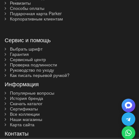
Реквизиты
Способы оплаты
Подарочная карта Parker
Корпоративным клиентам
Сервис и помощь
Выбрать шрифт
Гарантия
Сервисный центр
Проверка подлинности
Руководство по уходу
Как писать перьевой ручкой?
Информация
Популярные вопросы
История бренда
Скачать каталог
Сертификаты
Все коллекции
Наши магазины
Карта сайта
Контакты