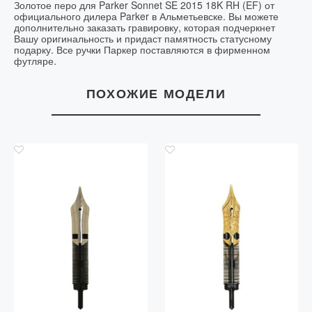
Золотое перо для Parker Sonnet SE 2015 18K RH (EF) от
официального дилера Parker в Альметьевске. Вы можете
дополнительно заказать гравировку, которая подчеркнет
Вашу оригинальность и придаст памятность статусному
подарку. Все ручки Паркер поставляются в фирменном
футляре.
ПОХОЖИЕ МОДЕЛИ