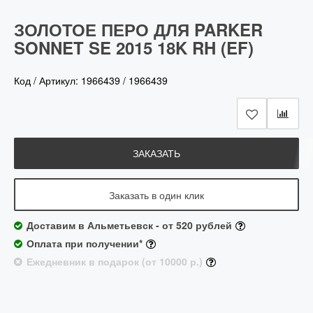
ЗОЛОТОЕ ПЕРО ДЛЯ PARKER
SONNET SE 2015 18K RH (EF)
Код / Артикул:
1966439
/
1966439
ЗАКАЗАТЬ
Заказать в один клик
Доставим в Альметьевск - от 520 рублей
Оплата при получении*
Ежедневник в подарок (от 10000 р.)