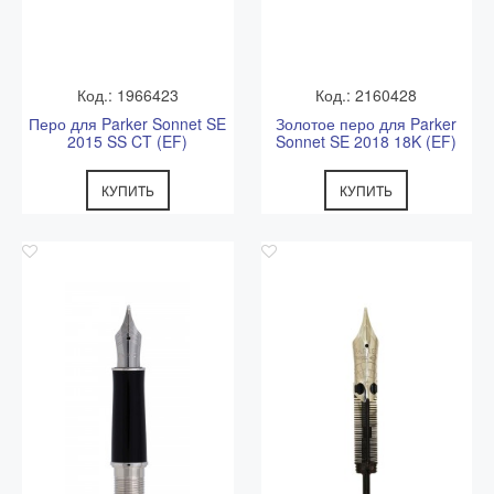
Код.: 1966423
Код.: 2160428
Перо для Parker Sonnet SE
Золотое перо для Parker
2015 SS CT (EF)
Sonnet SE 2018 18K (EF)
КУПИТЬ
КУПИТЬ