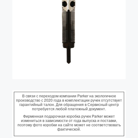
Колпачки
Зоны захвата
Баррели
Зажимы
Механизмы
Упаковка
Подарочные сертификаты
В связи с переходом компании Parker на экологичное
производство с 2020 года в комплектации ручек отсутствует
гарантийный талон. Для обращения в Сервисный центр
потребуется любой платежный документ.
Фирменная подарочная коробка ручек Parker может
измениться в зависимости от года выпуска и поставки,
поэтому фото коробки на сайте может не соответствовать
фактической.