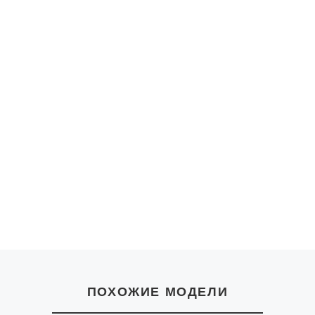
ПОХОЖИЕ МОДЕЛИ