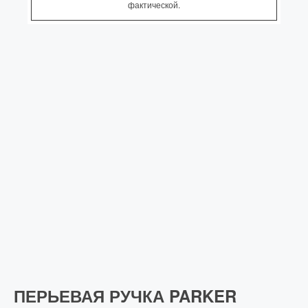
фактической.
ПЕРЬЕВАЯ РУЧКА PARKER