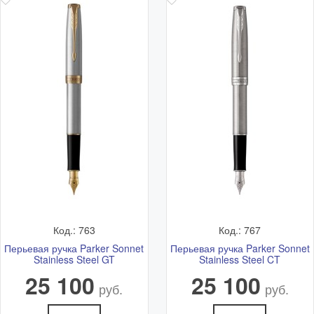
Код.: 763
Код.: 767
Перьевая ручка Parker Sonnet
Перьевая ручка Parker Sonnet
Stainless Steel GT
Stainless Steel CT
25 100
25 100
руб.
руб.