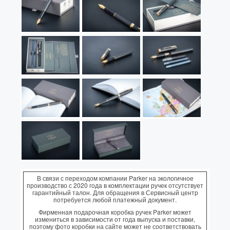
В связи с переходом компании Parker на экологичное
производство с 2020 года в комплектации ручек отсутствует
гарантийный талон. Для обращения в Сервисный центр
потребуется любой платежный документ.
Фирменная подарочная коробка ручек Parker может
измениться в зависимости от года выпуска и поставки,
поэтому фото коробки на сайте может не соответствовать