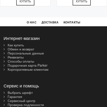
КУПИТЬ
КУПИТЬ
О НАС
ДОСТАВКА
КОНТАКТЫ
Интернет-магазин
Как купить
Обмен и возврат
Персональные данные
Реквизиты
Способы оплаты
Подарочная карта Parker
Корпоративным клиентам
Сервис и помощь
Выбрать шрифт
Гарантия
Сервисный центр
Проверка подлинности