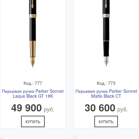
Код.: 777
Код.: 773
Перьевая ручка Parker Sonnet
Перьевая ручка Parker Sonnet
Laque Black GT 18K
Matte Black CT
49 900
30 600
руб.
руб.
КУПИТЬ
КУПИТЬ